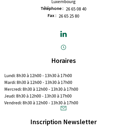
Luxembourg
Téléphone :
26 65 08 40
Fax :
26 65 25 80
Horaires
Lundi: 8h30 à 12h00 - 13h30 à 17h00
Mardi: 8h30 à 12h00 - 13h30 à 17h00
Mercredi: 8h30 à 12h00 - 13h30 à 17h00
Jeudi: 8h30 à 12h00 - 13h30 à 17h00
Vendredi: 8h30 à 12h00 - 13h30 à 17h00
Inscription Newsletter