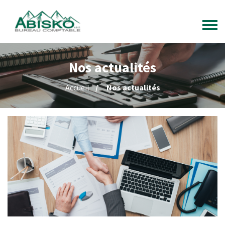
Nos actualités
Accueil
Nos actualités