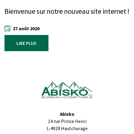
Bienvenue sur notre nouveau site internet !
27 août 2020
LIRE PLUS
Abisko
14 rue Prince Henri
L-4929 Hautcharage