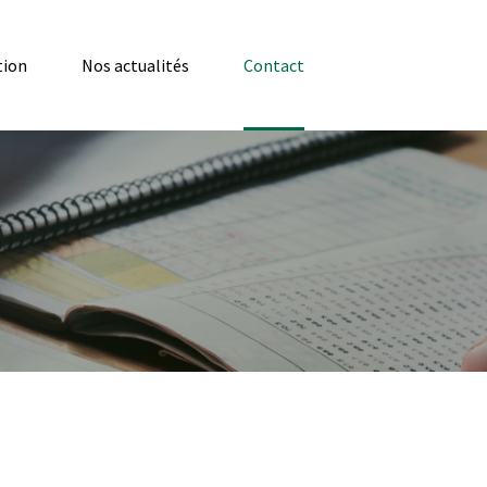
tion
Nos actualités
Contact