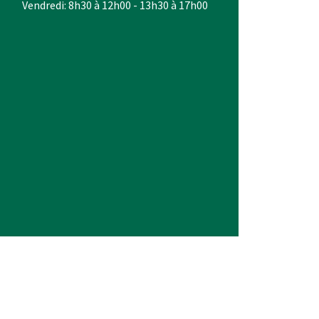
Vendredi: 8h30 à 12h00 - 13h30 à 17h00