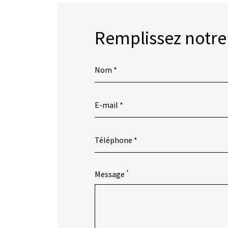
Remplissez notre
*
Message