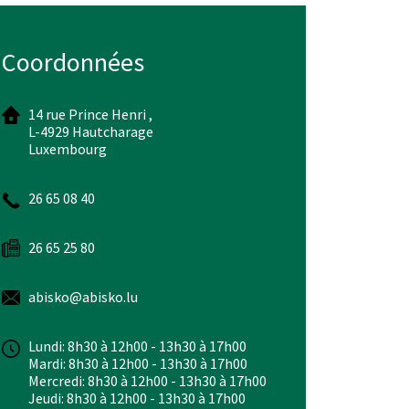
Coordonnées
14 rue Prince Henri ,
L-4929 Hautcharage
Luxembourg
26 65 08 40
26 65 25 80
abisko@abisko.lu
Lundi: 8h30 à 12h00 - 13h30 à 17h00
Mardi: 8h30 à 12h00 - 13h30 à 17h00
Mercredi: 8h30 à 12h00 - 13h30 à 17h00
Jeudi: 8h30 à 12h00 - 13h30 à 17h00