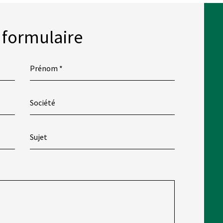
 formulaire