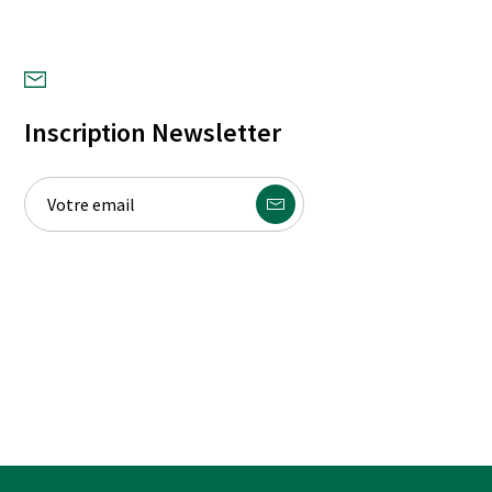
Inscription Newsletter
Envoyer