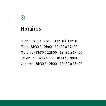
Horaires
Lundi: 8h30 à 12h00 - 13h30 à 17h00
Mardi: 8h30 à 12h00 - 13h30 à 17h00
Mercredi: 8h30 à 12h00 - 13h30 à 17h00
Jeudi: 8h30 à 12h00 - 13h30 à 17h00
Vendredi: 8h30 à 12h00 - 13h30 à 17h00