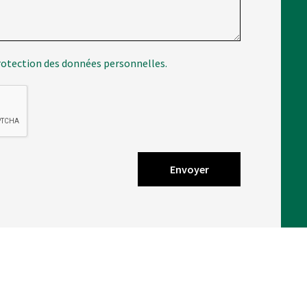
rotection des données personnelles.
Envoyer