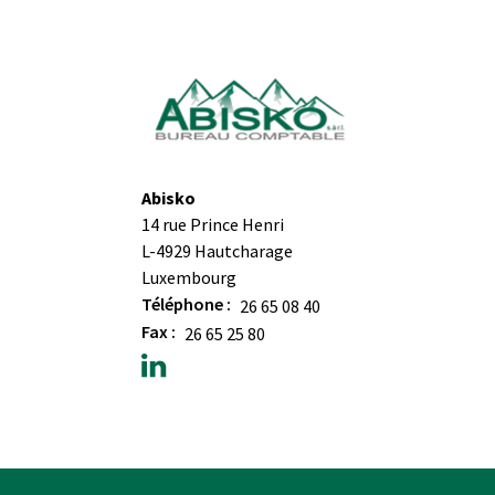
Abisko
14 rue Prince Henri
L-4929 Hautcharage
Luxembourg
Téléphone :
26 65 08 40
Fax :
26 65 25 80