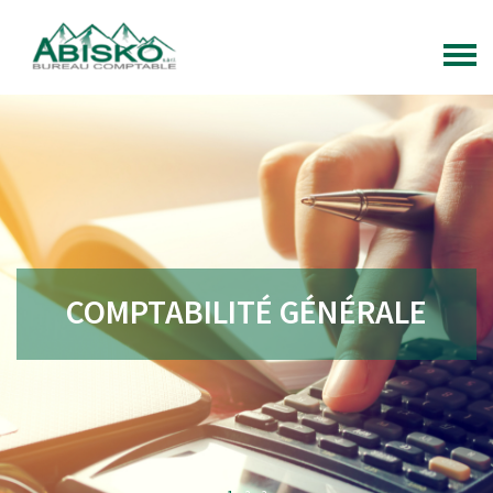
COMPTABILITÉ GÉNÉRALE