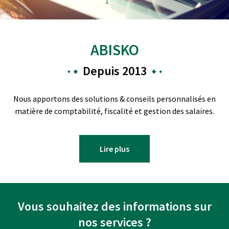
1
2
3
ABISKO
Depuis 2013
Nous apportons des solutions & conseils personnalisés en
matière de comptabilité, fiscalité et gestion des salaires.
Lire plus
Vous souhaitez des informations sur
nos services ?