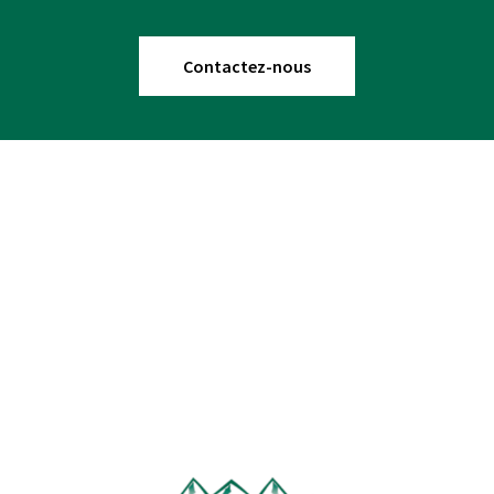
Contactez-nous