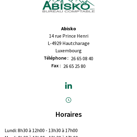
Abisko
14 rue Prince Henri
L-4929 Hautcharage
Luxembourg
Téléphone :
26 65 08 40
Fax :
26 65 25 80
Horaires
Lundi: 8h30 à 12h00 - 13h30 à 17h00