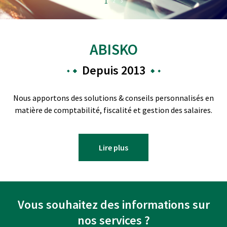
1
2
3
ABISKO
Depuis 2013
Nous apportons des solutions & conseils personnalisés en
matière de comptabilité, fiscalité et gestion des salaires.
Lire plus
Vous souhaitez des informations sur
nos services ?