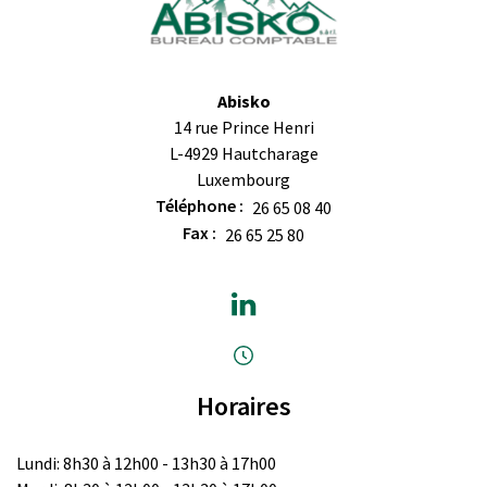
Abisko
14 rue Prince Henri
L-4929 Hautcharage
Luxembourg
Téléphone :
26 65 08 40
Fax :
26 65 25 80
Horaires
Lundi: 8h30 à 12h00 - 13h30 à 17h00