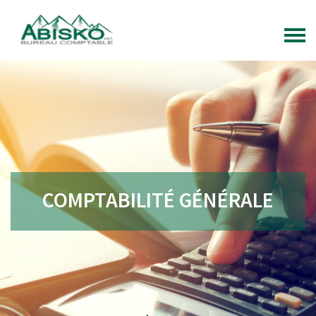
COMPTABILITÉ GÉNÉRALE