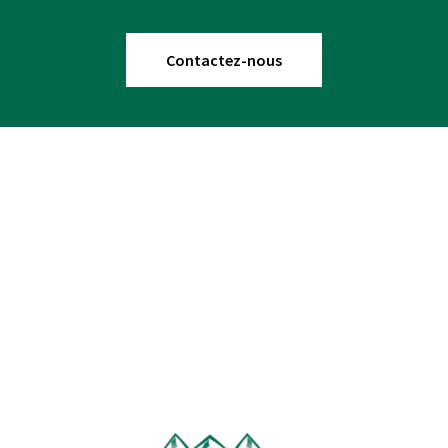
Contactez-nous